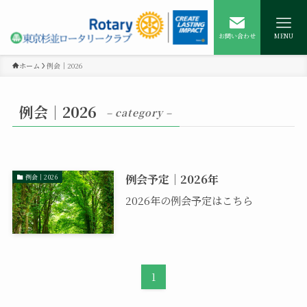
お問い合わせ
MENU
ホーム
例会｜2026
例会｜2026
– category –
例会予定｜2026年
例会｜2026
2026年の例会予定はこちら
1